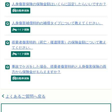
人身傷害保険の保険金額はいくらに設定したらいいですか？
自動車保険
人身傷害補償特約の補償タイプについて教えてください。
バイク保険
搭乗者傷害特約（死亡・後遺障害）の保険金額について教え
てください。
バイク保険
事故でケガをした場合、搭乗者傷害特約と人身傷害保険の両
方から保険金がもらえますか？
自動車保険
よくあるご質問へ戻る