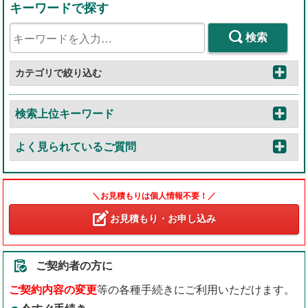
キーワードで探す
検索
カテゴリで絞り込む
検索上位キーワード
よく見られているご質問
＼お見積もりは個人情報不要！／
お見積もり・お申し込み
ご契約者の方に
ご契約内容の変更
等の各種手続きにご利用いただけます。