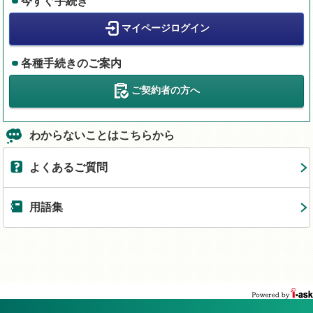
今すぐ手続き
マイページログイン
各種手続きのご案内
ご契約者の方へ
わからないことはこちらから
よくあるご質問
用語集