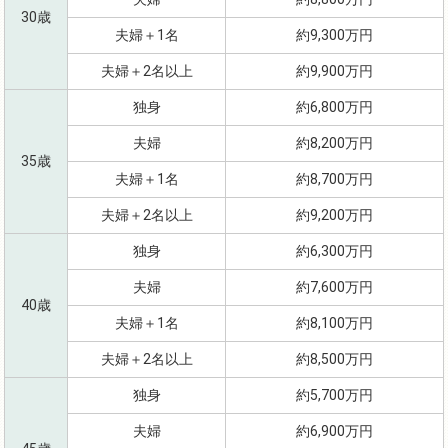
30歳
夫婦＋1名
約9,300万円
夫婦＋2名以上
約9,900万円
独身
約6,800万円
夫婦
約8,200万円
35歳
夫婦＋1名
約8,700万円
夫婦＋2名以上
約9,200万円
独身
約6,300万円
夫婦
約7,600万円
40歳
夫婦＋1名
約8,100万円
夫婦＋2名以上
約8,500万円
独身
約5,700万円
夫婦
約6,900万円