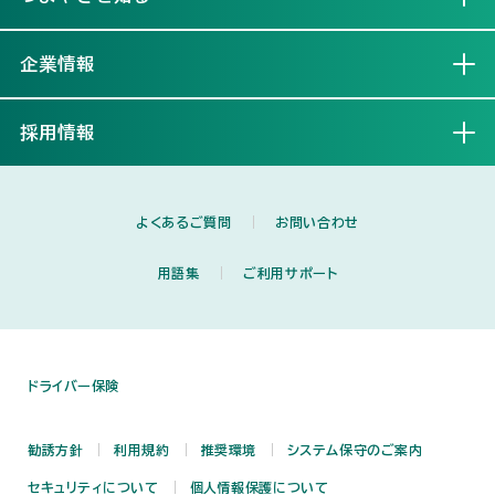
企業情報
開く
採用情報
開く
よくあるご質問
お問い合わせ
用語集
ご利用サポート
ドライバー保険
勧誘方針
利用規約
推奨環境
システム保守のご案内
セキュリティについて
個人情報保護について