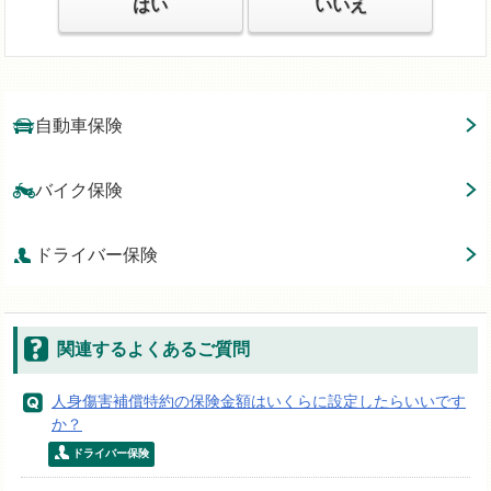
はい
いいえ
自動車保険
バイク保険
ドライバー保険
関連するよくあるご質問
人身傷害補償特約の保険金額はいくらに設定したらいいです
か？
ドライバー保険