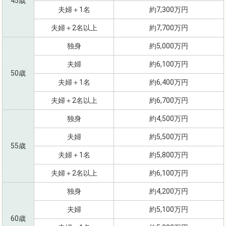
45歳
夫婦＋1名
約7,300万円
夫婦＋2名以上
約7,700万円
独身
約5,000万円
夫婦
約6,100万円
50歳
夫婦＋1名
約6,400万円
夫婦＋2名以上
約6,700万円
独身
約4,500万円
夫婦
約5,500万円
55歳
夫婦＋1名
約5,800万円
夫婦＋2名以上
約6,100万円
独身
約4,200万円
夫婦
約5,100万円
60歳