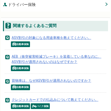
ドライバー保険
関連するよくあるご質問
ASV割引の対象になる用途車種を教えてください。
自動車保険
AEB（衝突被害軽減ブレーキ）を装着している車なのに、
ASV割引が適用されないのはなぜですか？
自動車保険
貨物車は、なぜASV割引が適用されないのですか？
自動車保険
クレジットカードでの払込みについて教えてください。
自動車保険
バイク保険