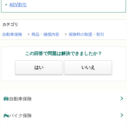
ASV割引
カテゴリ
自動車保険
商品・補償内容
保険料の制度・割引
この回答で問題は解決できましたか？
はい
いいえ
自動車保険
バイク保険