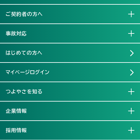
ご契約者の方へ
開く
事故対応
開く
はじめての方へ
マイページログイン
つよやさを知る
開く
企業情報
開く
採用情報
開く