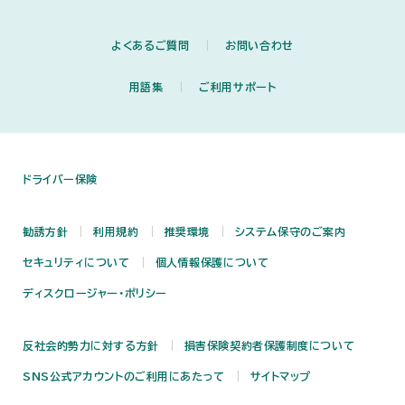
よくあるご質問
お問い合わせ
用語集
ご利用サポート
ドライバー保険
勧誘方針
利用規約
推奨環境
システム保守のご案内
セキュリティについて
個人情報保護について
ディスクロージャー・ポリシー
反社会的勢力に対する方針
損害保険契約者保護制度について
SNS公式アカウントのご利用にあたって
サイトマップ