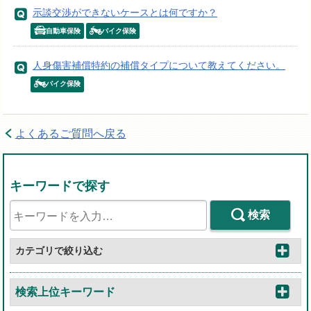
示談交渉ができないケースとは何ですか？
自動車保険
バイク保険
人身傷害補償特約の補償タイプについて教えてください。
バイク保険
よくあるご質問へ戻る
キーワードで探す
検索
カテゴリで絞り込む
検索上位キーワード