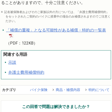
ることがありますので、十分ご注意ください。
記名被保険者およびそのご家族以外の方については、「弁護士費用補償特約」
をセットされたご契約のバイクに搭乗中の場合のみ補償されますのでご注意く
ださい。
「補償の重複」となる可能性がある補償・特約の一覧表
（PDF：122KB）
関連する用語
示談
弁護士費用補償特約
カテゴリ
バイク保険
商品・補償内容
特約について
この回答で問題は解決できましたか？