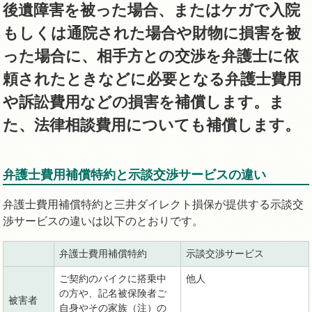
後遺障害を被った場合、またはケガで入院
もしくは通院された場合や財物に損害を被
った場合に、相手方との交渉を弁護士に依
頼されたときなどに必要となる弁護士費用
や訴訟費用などの損害を補償します。ま
た、法律相談費用についても補償します。
弁護士費用補償特約と示談交渉サービスの違い
弁護士費用補償特約と三井ダイレクト損保が提供する示談交
渉サービスの違いは以下のとおりです。
弁護士費用補償特約
示談交渉サービス
ご契約のバイクに搭乗中
他人
の方や、記名被保険者ご
被害者
自身やその家族（注）の