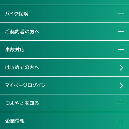
バイク保険
開く
ご契約者の方へ
開く
事故対応
開く
はじめての方へ
マイページログイン
つよやさを知る
開く
企業情報
開く