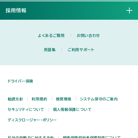
採用情報
開く
よくあるご質問
お問い合わせ
用語集
ご利用サポート
ドライバー保険
勧誘方針
利用規約
推奨環境
システム保守のご案内
セキュリティについて
個人情報保護について
ディスクロージャー・ポリシー
反社会的勢力に対する方針
損害保険契約者保護制度について