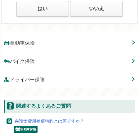
はい
いいえ
自動車保険
バイク保険
ドライバー保険
関連するよくあるご質問
弁護士費用補償特約とは何ですか？
自動車保険