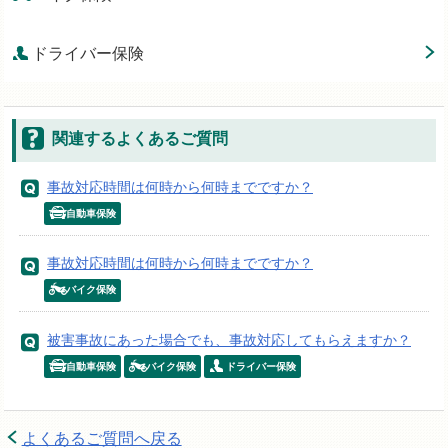
ドライバー保険
関連するよくあるご質問
事故対応時間は何時から何時までですか？
自動車保険
事故対応時間は何時から何時までですか？
バイク保険
被害事故にあった場合でも、事故対応してもらえますか？
自動車保険
バイク保険
ドライバー保険
よくあるご質問へ戻る