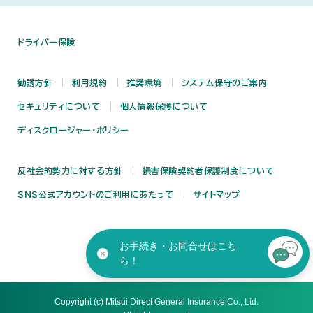
ドライバー保険
勧誘方針
利用規約
推奨環境
システム保守のご案内
セキュリティについて
個人情報保護について
ディスクロージャー・ポリシー
反社会的勢力に対する方針
損害保険契約者保護制度について
SNS公式アカウントのご利用にあたって
サイトマップ
お手続き・お問合せはこち
ら！
Copyright (c) Mitsui Direct General Insurance Co., Ltd.