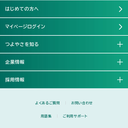
はじめての方へ
マイページログイン
つよやさを知る
開く
企業情報
開く
採用情報
開く
よくあるご質問
お問い合わせ
用語集
ご利用サポート