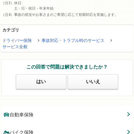
休日:
土・日・祝日・年末年始
事故の状況やお客さまのご希望に応じて初期対応を実施します。
カテゴリ
ドライバー保険
事故対応・トラブル時のサービス
サービス全般
この回答で問題は解決できましたか？
はい
いいえ
自動車保険
バイク保険