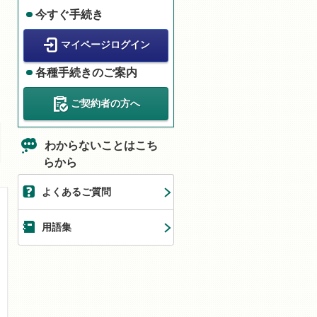
今すぐ手続き
マイページログイン
各種手続きのご案内
ご契約者の方へ
わからないことはこち
らから
よくあるご質問
用語集