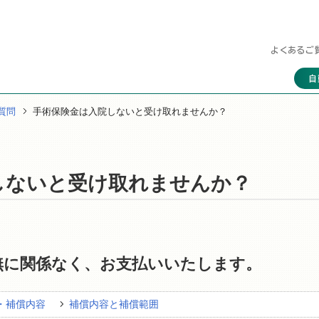
よくあるご
自
質問
手術保険金は入院しないと受け取れませんか？
しないと受け取れませんか？
無に関係なく、お支払いいたします。
・補償内容
補償内容と補償範囲