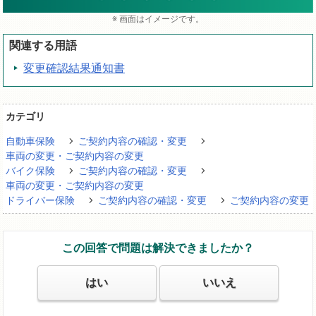
※ 画面はイメージです。
関連する用語
変更確認結果通知書
カテゴリ
自動車保険
ご契約内容の確認・変更
車両の変更・ご契約内容の変更
バイク保険
ご契約内容の確認・変更
車両の変更・ご契約内容の変更
ドライバー保険
ご契約内容の確認・変更
ご契約内容の変更
この回答で問題は解決できましたか？
はい
いいえ