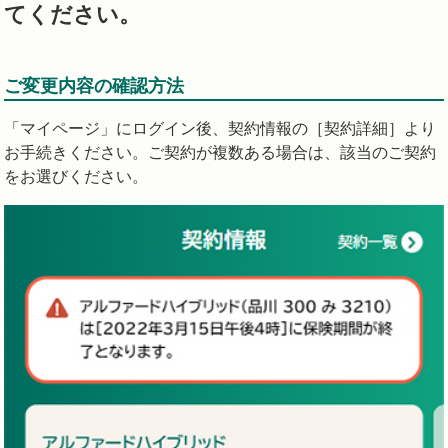
てください。
ご変更内容の確認方法
「マイページ」にログイン後、契約情報の［契約詳細］より
お手続きください。ご契約が複数ある場合は、該当のご契約
をお選びください。