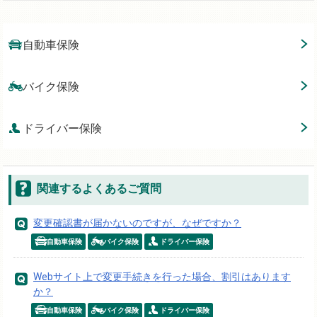
自動車保険
バイク保険
ドライバー保険
関連するよくあるご質問
変更確認書が届かないのですが、なぜですか？
自動車保険
バイク保険
ドライバー保険
Webサイト上で変更手続きを行った場合、割引はあります
か？
自動車保険
バイク保険
ドライバー保険