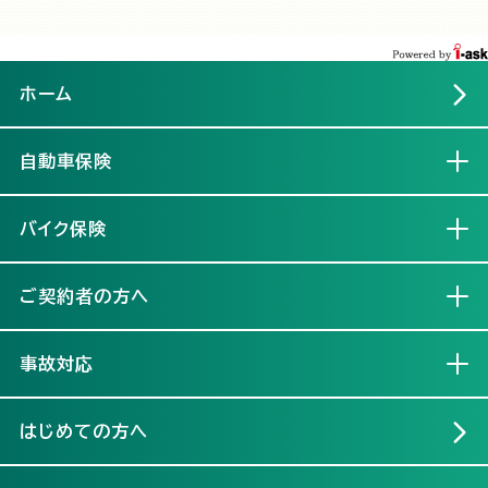
ホーム
自動車保険
開く
バイク保険
開く
ご契約者の方へ
開く
事故対応
開く
はじめての方へ