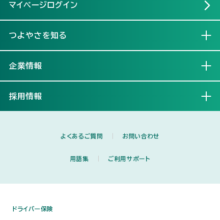
マイページログイン
つよやさを知る
開く
企業情報
開く
採用情報
開く
よくあるご質問
お問い合わせ
用語集
ご利用サポート
ドライバー保険