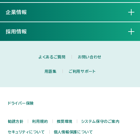
企業情報
開く
採用情報
開く
よくあるご質問
お問い合わせ
用語集
ご利用サポート
ドライバー保険
勧誘方針
利用規約
推奨環境
システム保守のご案内
セキュリティについて
個人情報保護について