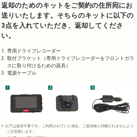
返却のためのキットをご契約の住所宛にお
送りいたします。そちらのキットに以下の
3点を入れていただき、返却してくださ
い。
専用ドライブレコーダー
取付ブラケット（専用ドライブレコーダーをフロントガラ
スに取り付けるための器具）
電源ケーブル
以下は返却不要です。ご利用されていた場合、ご返却物と同梱されませんよう
ご注意願います。