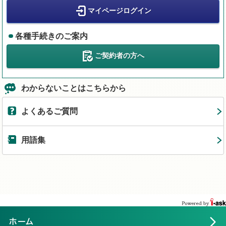
マイページログイン
各種手続きのご案内
ご契約者の方へ
わからないことはこちらから
よくあるご質問
用語集
ホーム