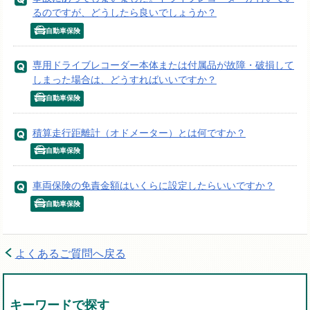
るのですが、どうしたら良いでしょうか？
自動車保険
専用ドライブレコーダー本体または付属品が故障・破損して
しまった場合は、どうすればいいですか？
自動車保険
積算走行距離計（オドメーター）とは何ですか？
自動車保険
車両保険の免責金額はいくらに設定したらいいですか？
自動車保険
よくあるご質問へ戻る
キーワードで探す