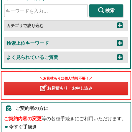
検索
カテゴリで絞り込む
検索上位キーワード
よく見られているご質問
＼お見積もりは個人情報不要！／
お見積もり・お申し込み
ご契約者の方に
ご契約内容の変更
等の各種手続きにご利用いただけます。
今すぐ手続き