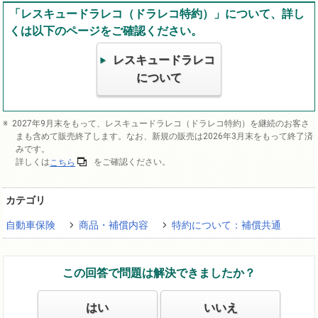
「レスキュードラレコ（ドラレコ特約）」について、詳し
くは以下のページをご確認ください。
レスキュードラレコ
について
2027年9月末をもって、レスキュードラレコ（ドラレコ特約）を継続のお客さ
まも含めて販売終了します。なお、新規の販売は2026年3月末をもって終了済
みです。
詳しくは
こちら
をご確認ください。
カテゴリ
自動車保険
商品・補償内容
特約について：補償共通
この回答で問題は解決できましたか？
はい
いいえ