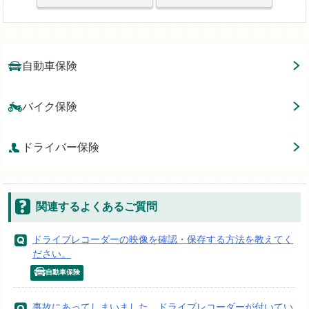
自動車保険
バイク保険
ドライバー保険
関連するよくあるご質問
ドライブレコーダーの映像を確認・保存する方法を教えてく
ださい。
自動車保険
事故にあってしまいました。ドライブレコーダーが付いてい