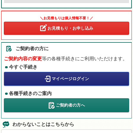
＼お見積もりは個人情報不要！／
お見積もり・お申し込み
ご契約者の方に
ご契約内容の変更
等の各種手続きにご利用いただけます。
今すぐ手続き
マイページログイン
各種手続きのご案内
ご契約者の方へ
わからないことはこちらから