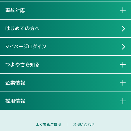
事故対応
開く
はじめての方へ
マイページログイン
つよやさを知る
開く
企業情報
開く
採用情報
開く
よくあるご質問
お問い合わせ