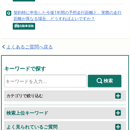
契約時に申告した今後1年間の予想走行距離と、実際の走行
距離が異なる場合、どうすればよいですか？
自動車保険
よくあるご質問へ戻る
キーワードで探す
検索
カテゴリで絞り込む
検索上位キーワード
よく見られているご質問