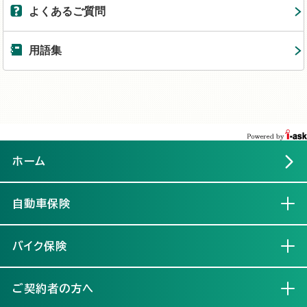
よくあるご質問
用語集
ホーム
自動車保険
開く
バイク保険
開く
ご契約者の方へ
開く