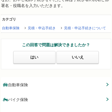
署名・役職名を入力いただきます。
カテゴリ
自動車保険
見積・申込手続き
見積・申込手続きについて
この回答で問題は解決できましたか？
はい
いいえ
自動車保険
バイク保険