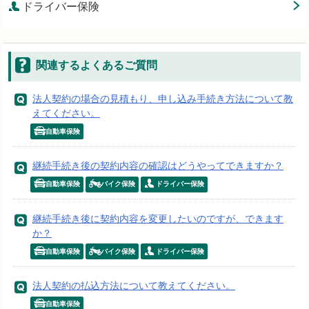
ドライバー保険
関連するよくあるご質問
法人契約の場合の見積もり、申し込み手続き方法について教
えてください。
自動車保険
継続手続き後の契約内容の確認はどうやってできますか？
自動車保険
バイク保険
ドライバー保険
継続手続き後に契約内容を変更したいのですが、できます
か？
自動車保険
バイク保険
ドライバー保険
法人契約の払込方法について教えてください。
自動車保険