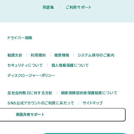
用語集
ご利用サポート
ドライバー保険
勧誘方針
利用規約
推奨環境
システム保守のご案内
セキュリティについて
個人情報保護について
ディスクロージャー・ポリシー
反社会的勢力に対する方針
損害保険契約者保護制度について
SNS公式アカウントのご利用にあたって
サイトマップ