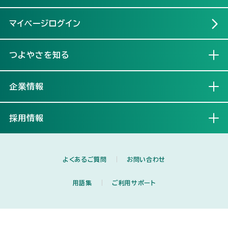
マイページログイン
つよやさを知る
開く
企業情報
開く
採用情報
開く
よくあるご質問
お問い合わせ
用語集
ご利用サポート