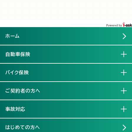
ホーム
自動車保険
開く
バイク保険
開く
ご契約者の方へ
開く
事故対応
開く
はじめての方へ