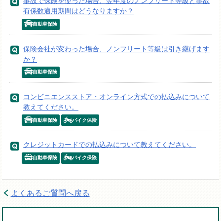
事故で保険を使った場合、翌年度のノンフリート等級と事故
有係数適用期間はどうなりますか？
自動車保険
保険会社が変わった場合、ノンフリート等級は引き継げます
か？
自動車保険
コンビニエンスストア・オンライン方式での払込みについて
教えてください。
自動車保険
バイク保険
クレジットカードでの払込みについて教えてください。
自動車保険
バイク保険
よくあるご質問へ戻る