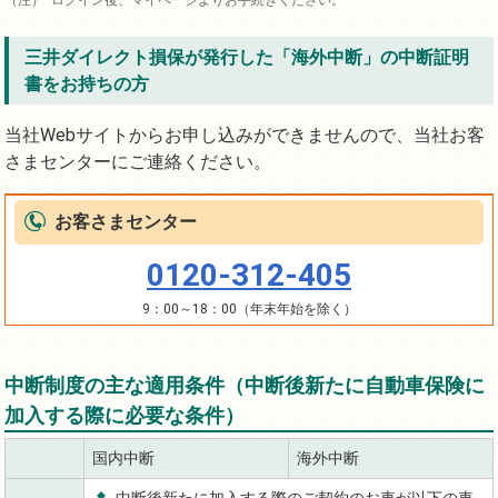
ログイン後、マイページよりお手続きください。
三井ダイレクト損保が発行した「海外中断」の中断証明
書をお持ちの方
当社Webサイトからお申し込みができませんので、当社お客
さまセンターにご連絡ください。
お客さまセンター
0120-312-405
9：00～18：00（年末年始を除く）
中断制度の主な適用条件（中断後新たに自動車保険に
加入する際に必要な条件）
国内中断
海外中断
中断後新たに加入する際のご契約のお車が以下の車