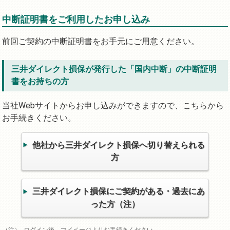
中断証明書をご利用したお申し込み
前回ご契約の中断証明書をお手元にご用意ください。
三井ダイレクト損保が発行した「国内中断」の中断証明
書をお持ちの方
当社Webサイトからお申し込みができますので、こちらから
お手続きください。
他社から三井ダイレクト損保へ切り替えられる
方
三井ダイレクト損保にご契約がある・過去にあ
った方（注）