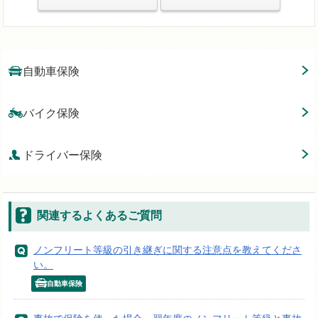
自動車保険
バイク保険
ドライバー保険
関連するよくあるご質問
ノンフリート等級の引き継ぎに関する注意点を教えてくださ
い。
自動車保険