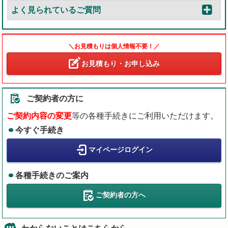
よく見られているご質問
＼お見積もりは個人情報不要！／
お見積もり・お申し込み
ご契約者の方に
ご契約内容の変更
等の各種手続きにご利用いただけます。
今すぐ手続き
マイページログイン
各種手続きのご案内
ご契約者の方へ