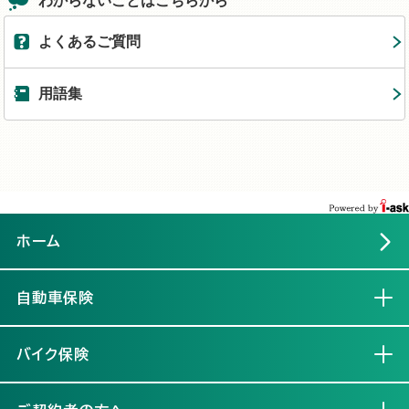
わからないことはこちらから
よくあるご質問
用語集
ホーム
自動車保険
開く
バイク保険
開く