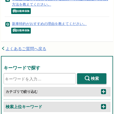
方法を教えてください。
自動車保険
新車特約がおすすめの理由を教えてください。
自動車保険
よくあるご質問へ戻る
キーワードで探す
検索
カテゴリで絞り込む
検索上位キーワード