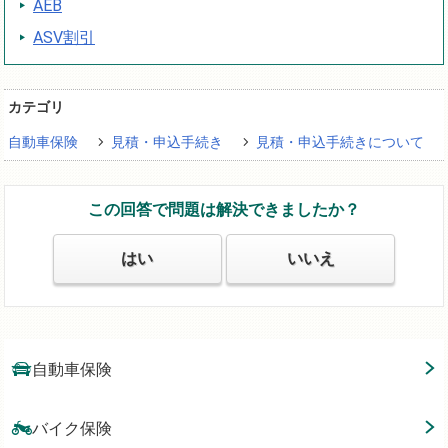
AEB
ASV割引
カテゴリ
自動車保険
見積・申込手続き
見積・申込手続きについて
この回答で問題は解決できましたか？
はい
いいえ
自動車保険
バイク保険