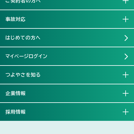
ご契約者の方へ
開く
事故対応
開く
はじめての方へ
マイページログイン
つよやさを知る
開く
企業情報
開く
採用情報
開く