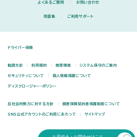
よくあるご質問
お問い合わせ
用語集
ご利用サポート
ドライバー保険
勧誘方針
利用規約
推奨環境
システム保守のご案内
セキュリティについて
個人情報保護について
ディスクロージャー・ポリシー
反社会的勢力に対する方針
損害保険契約者保護制度について
SNS公式アカウントのご利用にあたって
サイトマップ
お手続き・お問合せはこち